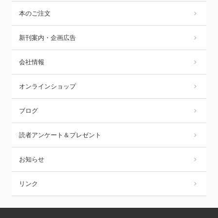
本のご注文
新刊案内・企画広告
会社情報
オンラインショップ
ブログ
読者アンケート＆プレゼント
お知らせ
リンク