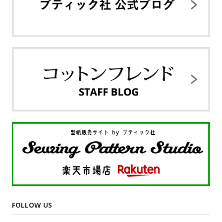
FOLLOW US