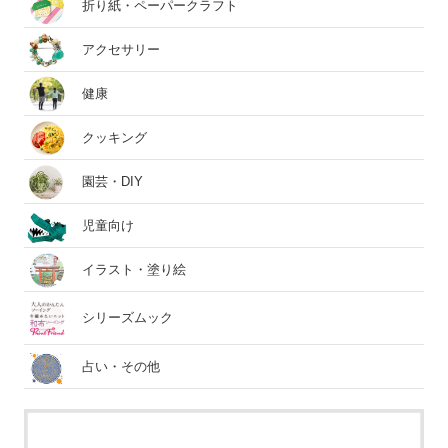
折り紙・ペーパークラフト
アクセサリー
健康
クッキング
園芸・DIY
児童向け
イラスト・塗り絵
シリーズムック
占い・その他