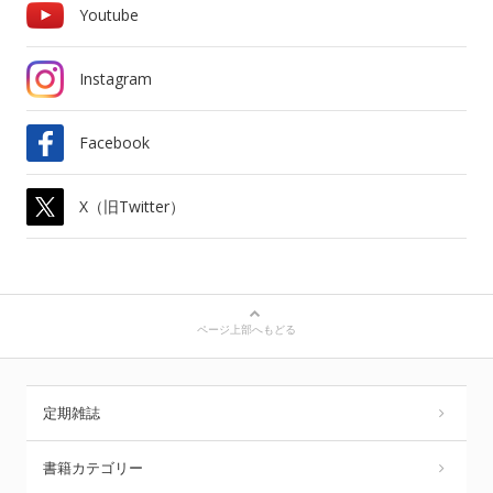
Youtube
Instagram
Facebook
X（旧Twitter）
ページ上部へもどる
定期雑誌
書籍カテゴリー