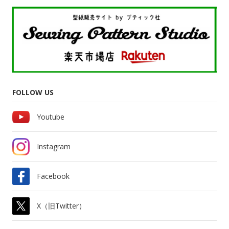
FOLLOW US
Youtube
Instagram
Facebook
X（旧Twitter）