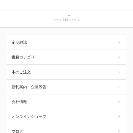
ページ上部へもどる
定期雑誌
書籍カテゴリー
本のご注文
新刊案内・企画広告
会社情報
オンラインショップ
ブログ