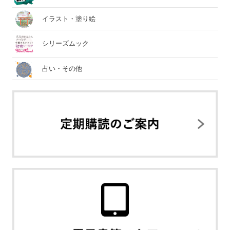
イラスト・塗り絵
シリーズムック
占い・その他