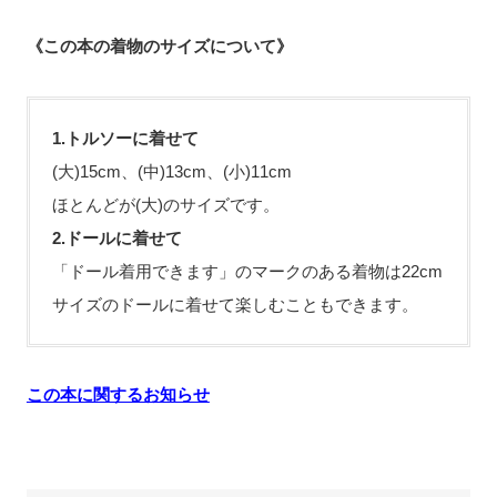
《この本の着物のサイズについて》
1.トルソーに着せて
(大)15cm、(中)13cm、(小)11cm
ほとんどが(大)のサイズです。
2.ドールに着せて
「ドール着用できます」のマークのある着物は22cm
サイズのドールに着せて楽しむこともできます。
この本に関するお知らせ