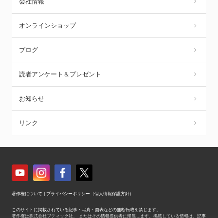
会社情報
オンラインショップ
ブログ
読者アンケート＆プレゼント
お知らせ
リンク
著作権について
|
プライバシーポリシー（個人情報保護方針）
このサイトに掲載されている記事・写真・図表などの無断転載を禁じます。
著作権は株式会社ブティック社、 またはその情報提供者に帰属します。掲載している情報は、記事