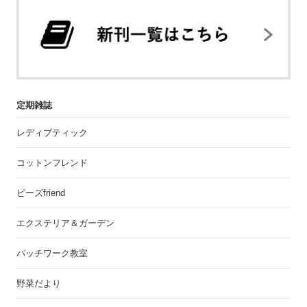
定期雑誌
レディブティック
コットンフレンド
ビーズfriend
エクステリア＆ガーデン
パッチワーク教室
野菜だより