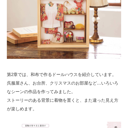
第2章では、和布で作るドールハウスを紹介しています。
呉服屋さん、お台所、クリスマスのお部屋など…いろいろ
なシーンの作品を作ってみました。
ストーリーのある背景に着物を置くと、また違った見え方
が楽しめます。