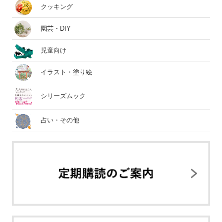
クッキング
園芸・DIY
児童向け
イラスト・塗り絵
シリーズムック
占い・その他