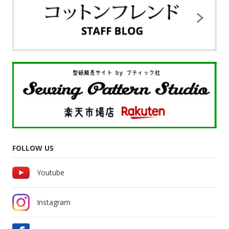
FOLLOW US
Youtube
Instagram