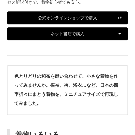
セス解説付きで、着物初心者でも安心。
公式オンラインショップで購入
ネット書店で購入
色とりどりの和布を縫い合わせて、小さな着物を作
ってみませんか。振袖、袴、浴衣…など、日本の四
季折々にまとう着物を、ミニチュアサイズで再現し
てみました。
着物いろいろ