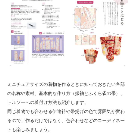
ミニチュアサイズの着物を作るときに知っておきたい各部
の名称や素材、基本的な作り方（振袖とふくら雀の帯）、
トルソーへの着付け方法も紹介します。
同じ着物でも合わせる伊達衿や帯揚げの色で雰囲気が変わ
るので、作るだけではなく、色合わせなどのコーディネー
トも楽しみましょう。