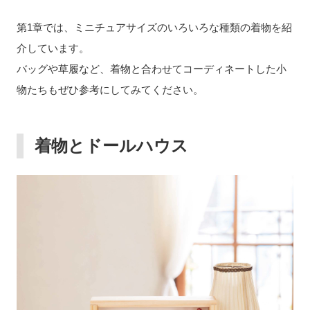
第1章では、ミニチュアサイズのいろいろな種類の着物を紹
介しています。
バッグや草履など、着物と合わせてコーディネートした小
物たちもぜひ参考にしてみてください。
着物とドールハウス