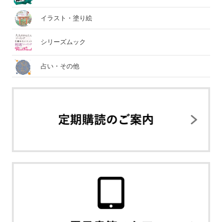
イラスト・塗り絵
シリーズムック
占い・その他