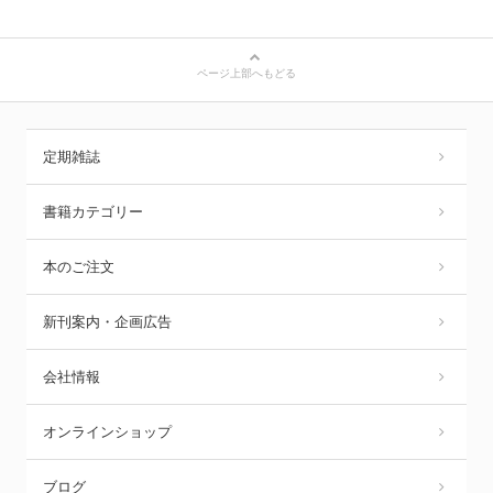
ページ上部へもどる
定期雑誌
書籍カテゴリー
本のご注文
新刊案内・企画広告
会社情報
オンラインショップ
ブログ