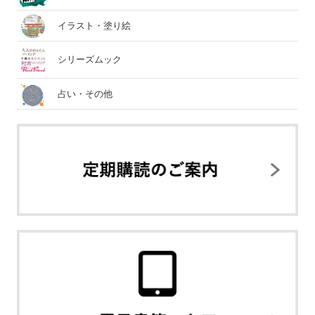
イラスト・塗り絵
シリーズムック
占い・その他