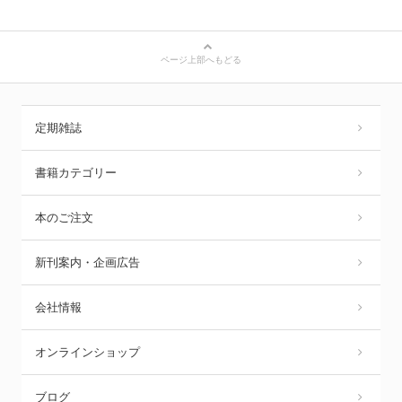
ページ上部へもどる
定期雑誌
書籍カテゴリー
本のご注文
新刊案内・企画広告
会社情報
オンラインショップ
ブログ