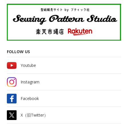
FOLLOW US
Youtube
Instagram
Facebook
X（旧Twitter）