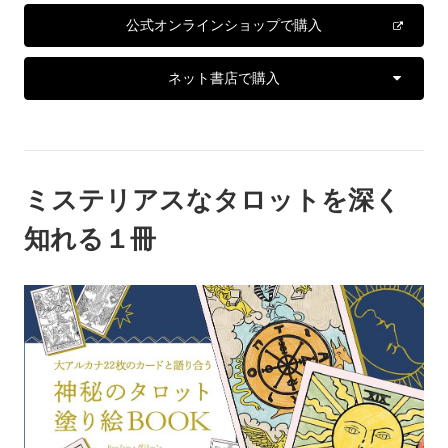
公式オンラインショップで購入
ネット書店で購入
ミステリアスなタロットを深く
知れる１冊