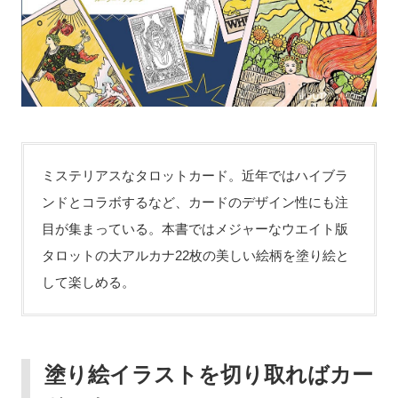
ミステリアスなタロットカード。近年ではハイブラ
ンドとコラボするなど、カードのデザイン性にも注
目が集まっている。本書ではメジャーなウエイト版
タロットの大アルカナ22枚の美しい絵柄を塗り絵と
して楽しめる。
塗り絵イラストを切り取ればカー