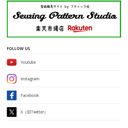
FOLLOW US
Youtube
Instagram
Facebook
X（旧Twitter）