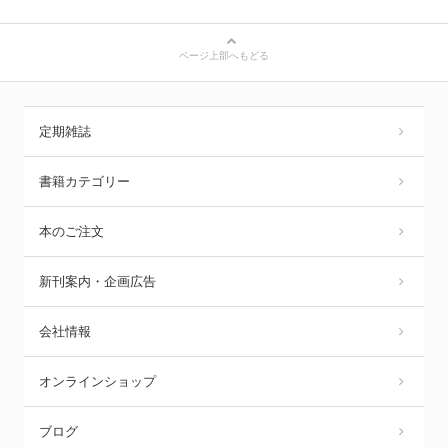
ページ上部へもどる
定期雑誌
書籍カテゴリー
本のご注文
新刊案内・企画広告
会社情報
オンラインショップ
ブログ