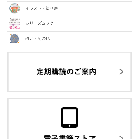
イラスト・塗り絵
シリーズムック
占い・その他