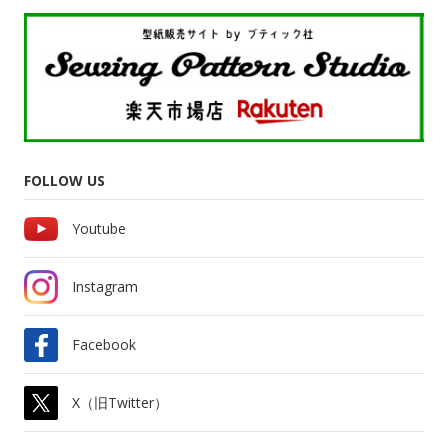
FOLLOW US
Youtube
Instagram
Facebook
X（旧Twitter）