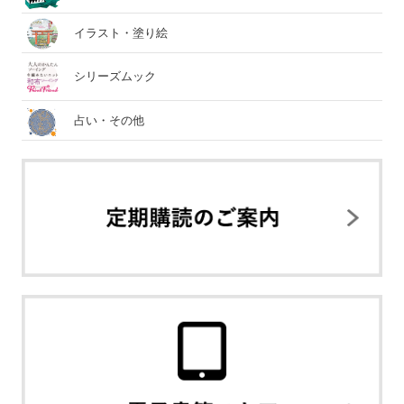
イラスト・塗り絵
シリーズムック
占い・その他