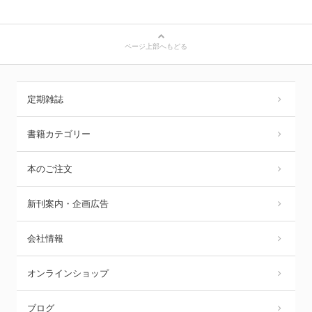
ページ上部へもどる
定期雑誌
書籍カテゴリー
本のご注文
新刊案内・企画広告
会社情報
オンラインショップ
ブログ