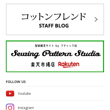
FOLLOW US
Youtube
Instagram