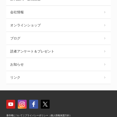
会社情報
オンラインショップ
ブログ
読者アンケート＆プレゼント
お知らせ
リンク
著作権について
|
プライバシーポリシー（個人情報保護方針）