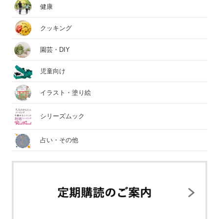
健康
クッキング
園芸・DIY
児童向け
イラスト・塗り絵
シリーズムック
占い・その他