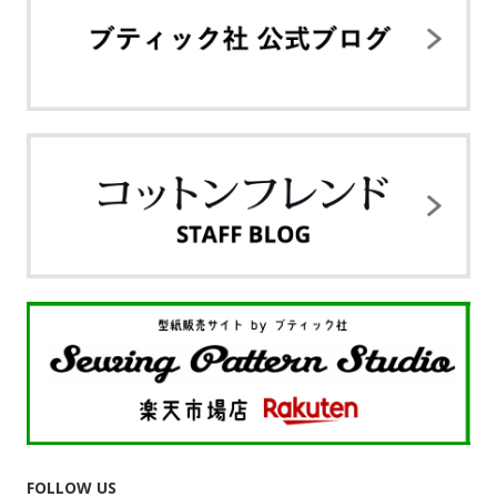
FOLLOW US