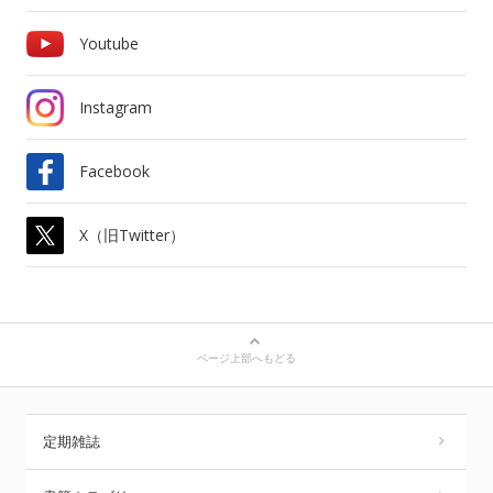
Youtube
Instagram
Facebook
X（旧Twitter）
ページ上部へもどる
定期雑誌