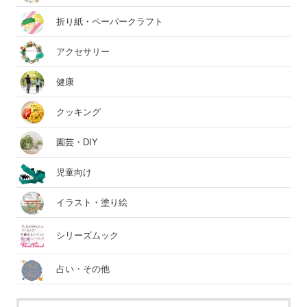
折り紙・ペーパークラフト
アクセサリー
健康
クッキング
園芸・DIY
児童向け
イラスト・塗り絵
シリーズムック
占い・その他