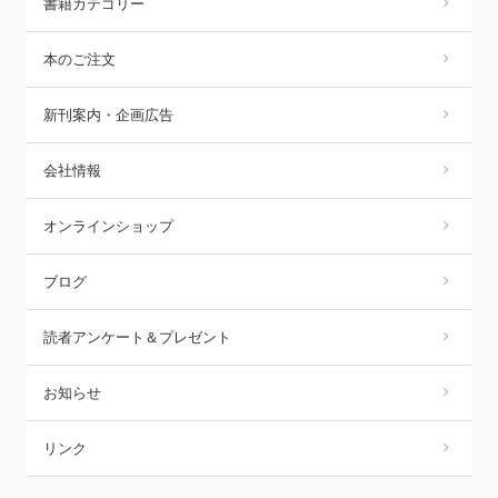
書籍カテゴリー
本のご注文
新刊案内・企画広告
会社情報
オンラインショップ
ブログ
読者アンケート＆プレゼント
お知らせ
リンク