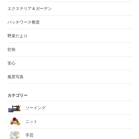
エクステリア＆ガーデン
パッチワーク教室
野菜だより
壮快
安心
風景写真
カテゴリー
ソーイング
ニット
手芸