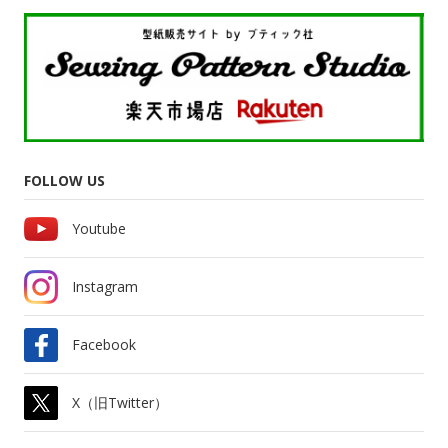
FOLLOW US
Youtube
Instagram
Facebook
X（旧Twitter）