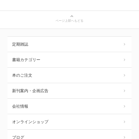
ページ上部へもどる
定期雑誌
書籍カテゴリー
本のご注文
新刊案内・企画広告
会社情報
オンラインショップ
ブログ