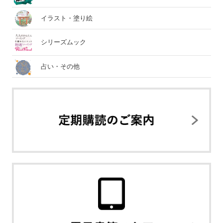
イラスト・塗り絵
シリーズムック
占い・その他