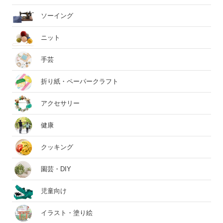
ソーイング
ニット
手芸
折り紙・ペーパークラフト
アクセサリー
健康
クッキング
園芸・DIY
児童向け
イラスト・塗り絵