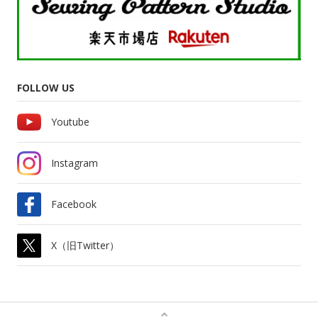
FOLLOW US
Youtube
Instagram
Facebook
X（旧Twitter）