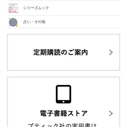
シリーズムック
占い・その他