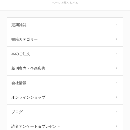
ページ上部へもどる
定期雑誌
書籍カテゴリー
本のご注文
新刊案内・企画広告
会社情報
オンラインショップ
ブログ
読者アンケート＆プレゼント