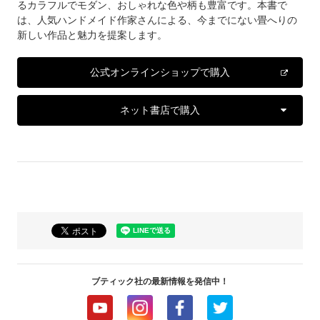
るカラフルでモダン、おしゃれな色や柄も豊富です。本書で
は、人気ハンドメイド作家さんによる、今までにない畳へりの
新しい作品と魅力を提案します。
公式オンラインショップで購入
ネット書店で購入
ブティック社の最新情報を発信中！