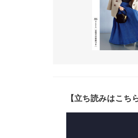
【立ち読みはこち