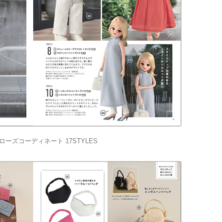
ローズコーディネート 17STYLES