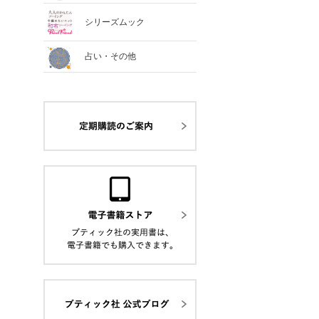
シリーズムック
占い・その他