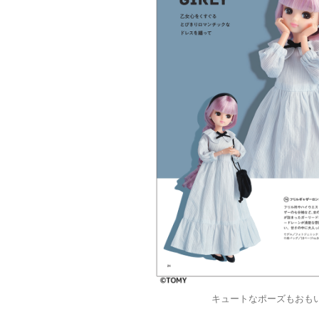
キュートなポーズもおも