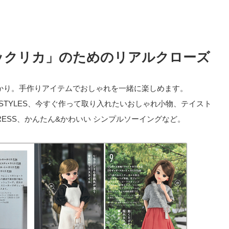
ックリカ」のためのリアルクローズ
かり。手作りアイテムでおしゃれを一緒に楽しめます。
7STYLES、今すぐ作って取り入れたいおしゃれ小物、テイスト
RESS、かんたん&かわいい シンプルソーイングなど。