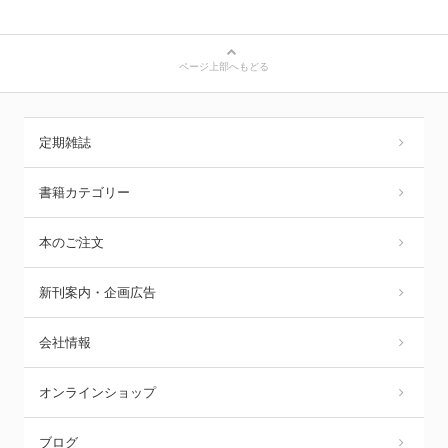
ページ上部へもどる
定期雑誌
書籍カテゴリー
本のご注文
新刊案内・企画広告
会社情報
オンラインショップ
ブログ