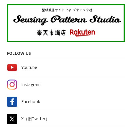
FOLLOW US
Youtube
Instagram
Facebook
X（旧Twitter）