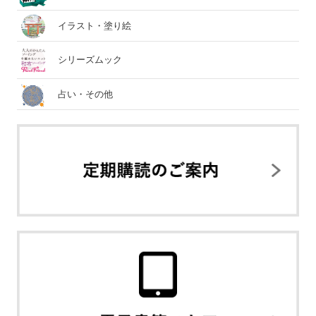
イラスト・塗り絵
シリーズムック
占い・その他