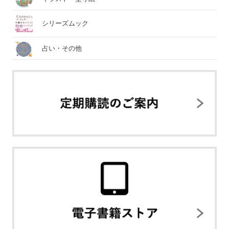
シリーズムック
占い・その他