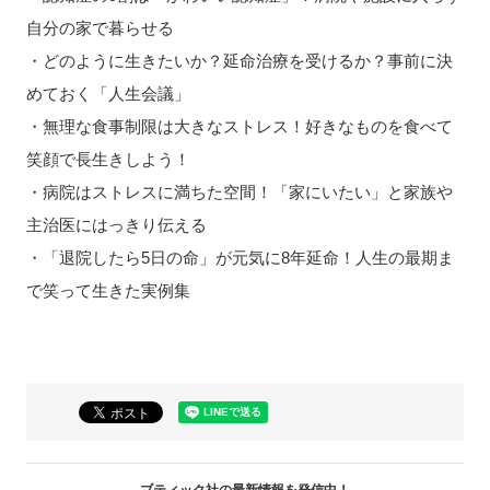
自分の家で暮らせる
・どのように生きたいか？延命治療を受けるか？事前に決
めておく「人生会議」
・無理な食事制限は大きなストレス！好きなものを食べて
笑顔で長生きしよう！
・病院はストレスに満ちた空間！「家にいたい」と家族や
主治医にはっきり伝える
・「退院したら5日の命」が元気に8年延命！人生の最期ま
で笑って生きた実例集
ブティック社の最新情報を発信中！