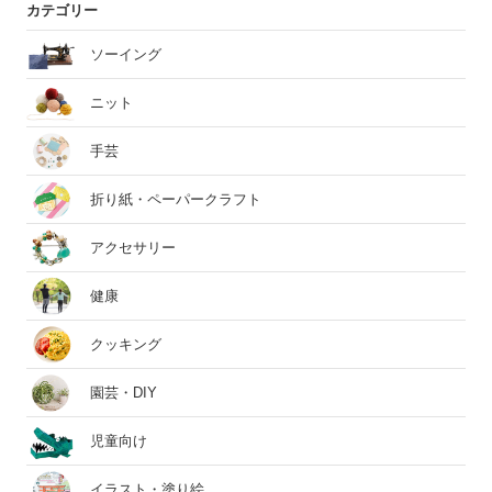
カテゴリー
ソーイング
ニット
手芸
折り紙・ペーパークラフト
アクセサリー
健康
クッキング
園芸・DIY
児童向け
イラスト・塗り絵