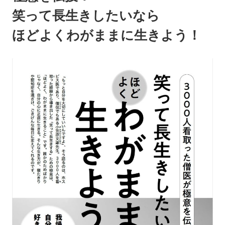
笑って長生きしたいなら
ほどよくわがままに生きよう！