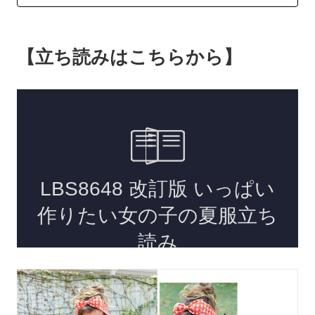
【立ち読みはこちらから】