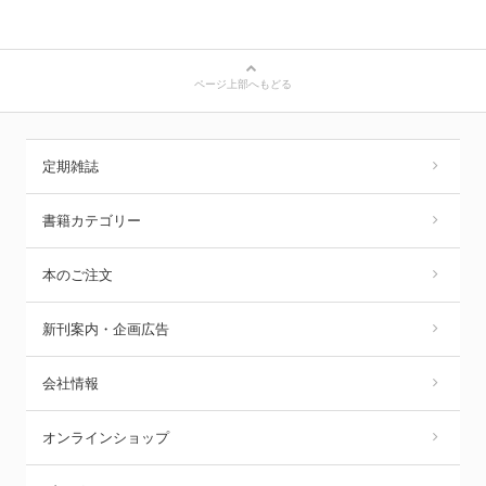
ページ上部へもどる
定期雑誌
書籍カテゴリー
本のご注文
新刊案内・企画広告
会社情報
オンラインショップ