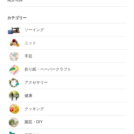
カテゴリー
ソーイング
ニット
手芸
折り紙・ペーパークラフト
アクセサリー
健康
クッキング
園芸・DIY