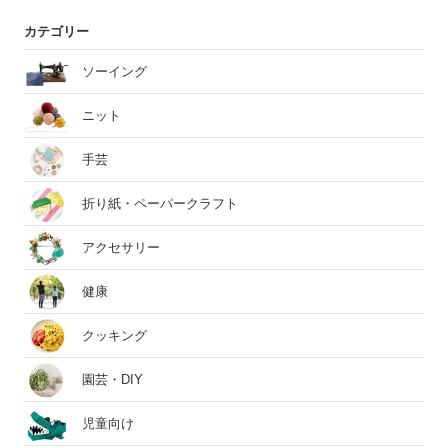
カテゴリー
ソーイング
ニット
手芸
折り紙・ペーパークラフト
アクセサリー
健康
クッキング
園芸・DIY
児童向け