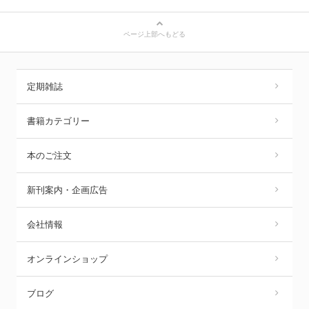
ページ上部へもどる
定期雑誌
書籍カテゴリー
本のご注文
新刊案内・企画広告
会社情報
オンラインショップ
ブログ