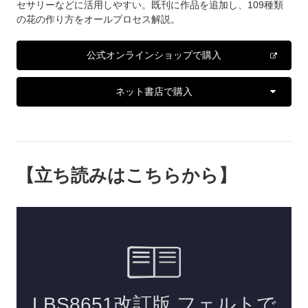
セサリーなどに活用しやすい。既刊に作品を追加し、109種類
の花の作り方をオールプロセス解説。
公式オンラインショップで購入
ネット書店で購入
【立ち読みはこちらから】