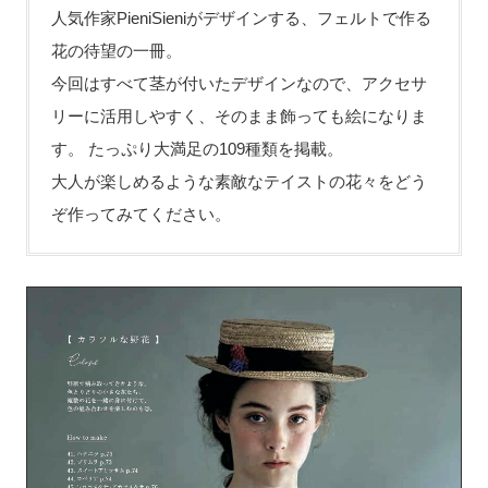
人気作家PieniSieniがデザインする、フェルトで作る
花の待望の一冊。
今回はすべて茎が付いたデザインなので、アクセサ
リーに活用しやすく、そのまま飾っても絵になりま
す。 たっぷり大満足の109種類を掲載。
大人が楽しめるような素敵なテイストの花々をどう
ぞ作ってみてください。