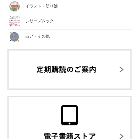
イラスト・塗り絵
シリーズムック
占い・その他