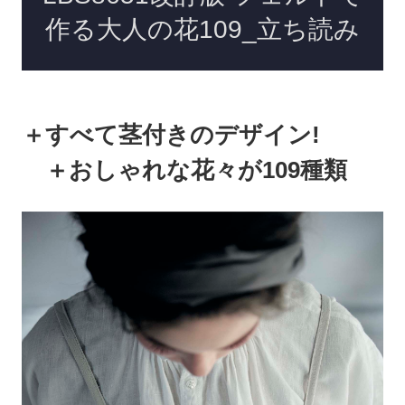
＋すべて茎付きのデザイン!
＋おしゃれな花々が109種類