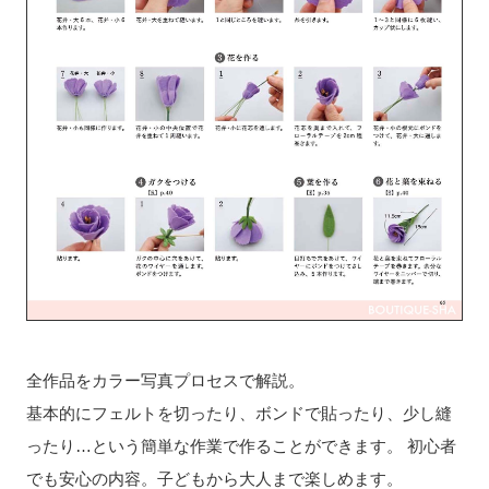
全作品をカラー写真プロセスで解説。
基本的にフェルトを切ったり、ボンドで貼ったり、少し縫
ったり…という簡単な作業で作ることができます。 初心者
でも安心の内容。子どもから大人まで楽しめます。