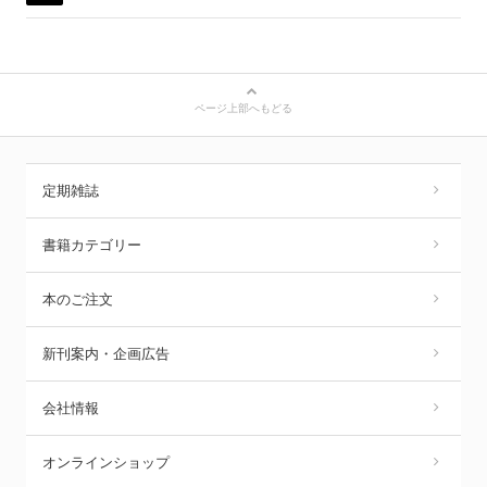
ページ上部へもどる
定期雑誌
書籍カテゴリー
本のご注文
新刊案内・企画広告
会社情報
オンラインショップ