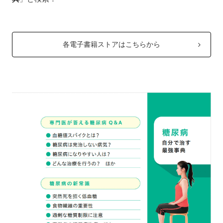
各電子書籍ストアはこちらから