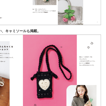
い、キャミソールも掲載。