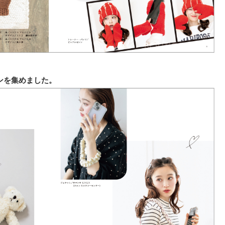
ンを集めました。