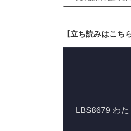
【立ち読みはこち