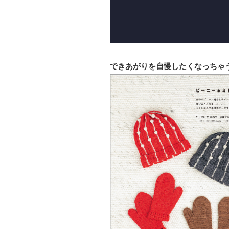
できあがりを自慢したくなっちゃ