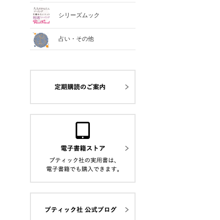
シリーズムック
占い・その他