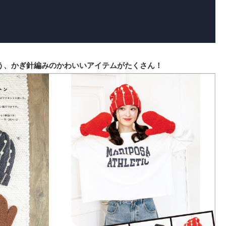
う、かぎ針編みのかわいいアイテムがたくさん！