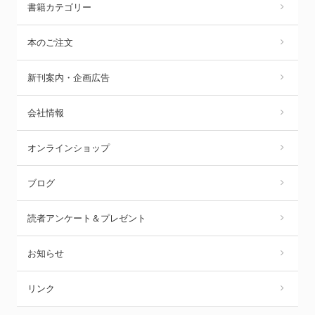
書籍カテゴリー
本のご注文
新刊案内・企画広告
会社情報
オンラインショップ
ブログ
読者アンケート＆プレゼント
お知らせ
リンク