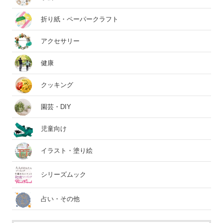
折り紙・ペーパークラフト
アクセサリー
健康
クッキング
園芸・DIY
児童向け
イラスト・塗り絵
シリーズムック
占い・その他