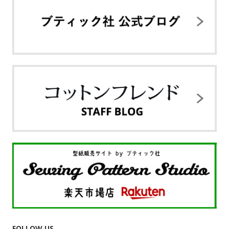
FOLLOW US