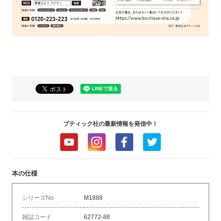
ブティック社の最新情報を発信中！
本の仕様
シリーズNo
M1888
雑誌コード
62772-88