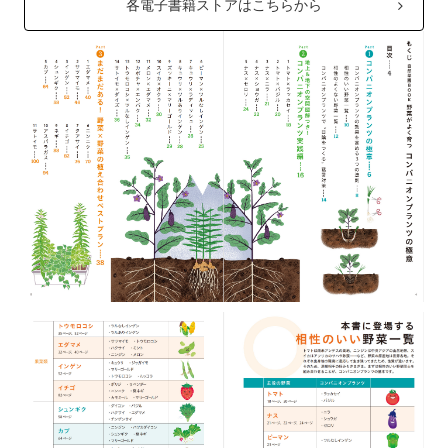
各電子書籍ストアはこちらから