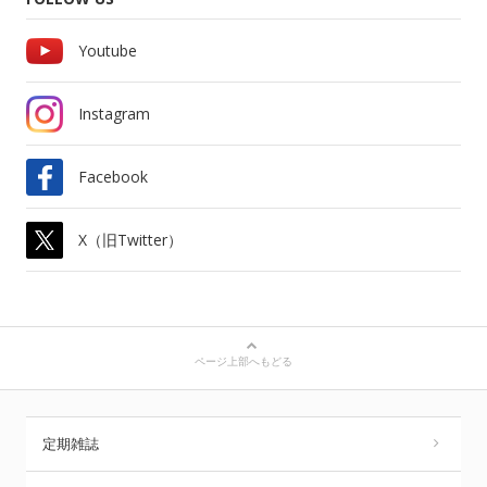
Youtube
Instagram
Facebook
X（旧Twitter）
ページ上部へもどる
定期雑誌