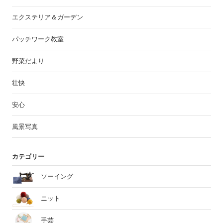
エクステリア＆ガーデン
パッチワーク教室
野菜だより
壮快
安心
風景写真
カテゴリー
ソーイング
ニット
手芸