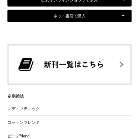
公式オンラインショップで購入
ネット書店で購入
定期雑誌
レディブティック
コットンフレンド
ビーズfriend