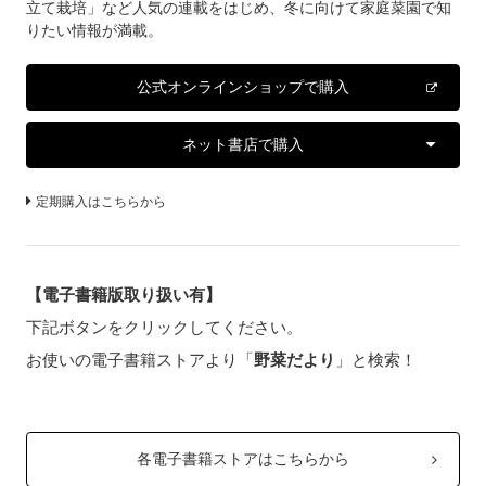
立て栽培」など人気の連載をはじめ、冬に向けて家庭菜園で知
りたい情報が満載。
公式オンラインショップで購入
ネット書店で購入
定期購入はこちらから
【電子書籍版取り扱い有】
下記ボタンをクリックしてください。
お使いの電子書籍ストアより「
野菜だより
」と検索！
各電子書籍ストアはこちらから