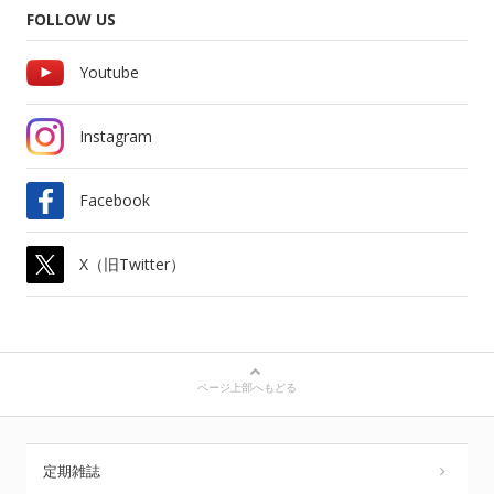
FOLLOW US
Youtube
Instagram
Facebook
X（旧Twitter）
ページ上部へもどる
定期雑誌