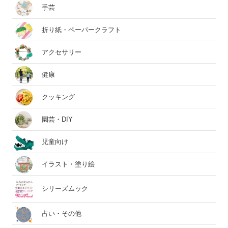
手芸
折り紙・ペーパークラフト
アクセサリー
健康
クッキング
園芸・DIY
児童向け
イラスト・塗り絵
シリーズムック
占い・その他