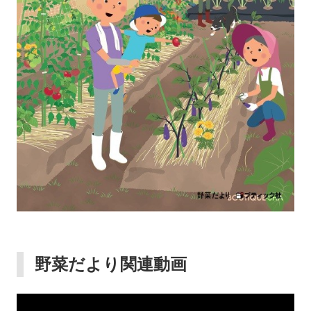
野菜だより関連動画