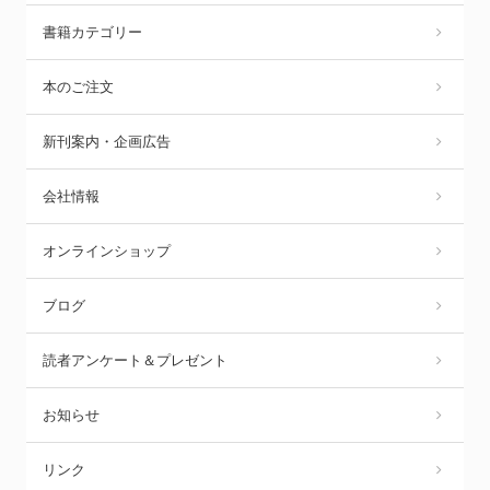
書籍カテゴリー
本のご注文
新刊案内・企画広告
会社情報
オンラインショップ
ブログ
読者アンケート＆プレゼント
お知らせ
リンク