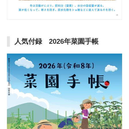
人気付録 2026年菜園手帳