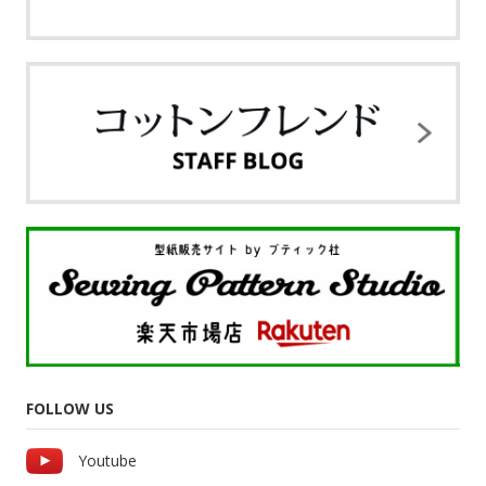
FOLLOW US
Youtube