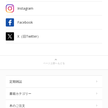
Instagram
Facebook
X（旧Twitter）
ページ上部へもどる
定期雑誌
書籍カテゴリー
本のご注文