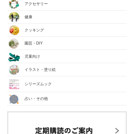
アクセサリー
健康
クッキング
園芸・DIY
児童向け
イラスト・塗り絵
シリーズムック
占い・その他