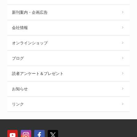
新刊案内・企画広告
会社情報
オンラインショップ
ブログ
読者アンケート＆プレゼント
お知らせ
リンク