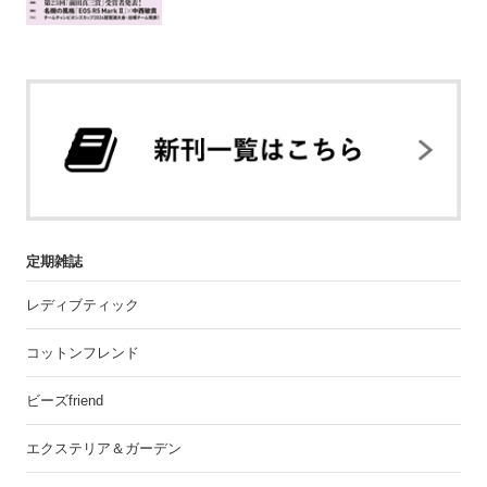
定期雑誌
レディブティック
コットンフレンド
ビーズfriend
エクステリア＆ガーデン