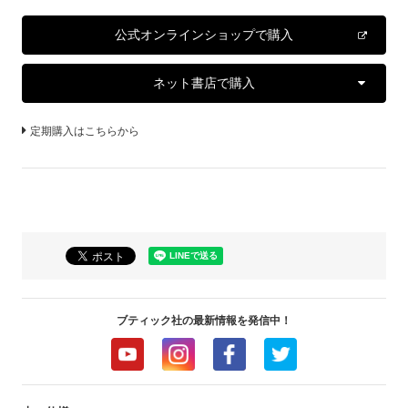
公式オンラインショップで購入
ネット書店で購入
定期購入はこちらから
ブティック社の最新情報を発信中！