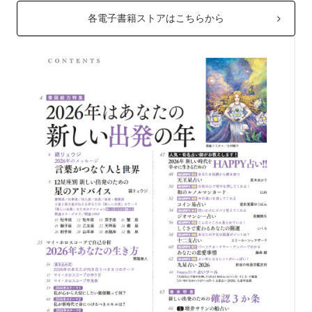
各電子書籍ストアはこちらから