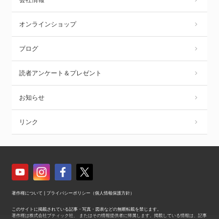
オンラインショップ
ブログ
読者アンケート＆プレゼント
お知らせ
リンク
著作権について
|
プライバシーポリシー（個人情報保護方針）
このサイトに掲載されている記事・写真・図表などの無断転載を禁じます。
著作権は株式会社ブティック社、 またはその情報提供者に帰属します。掲載している情報は、記事