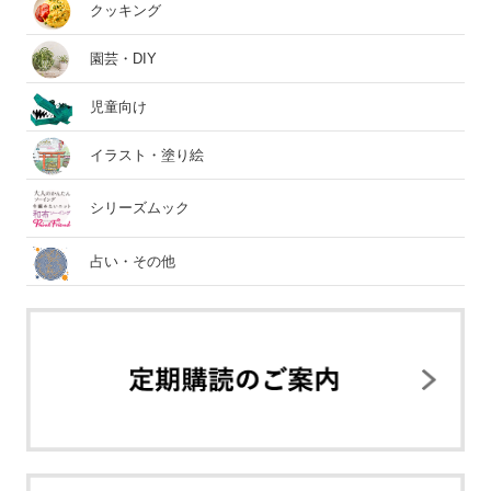
クッキング
園芸・DIY
児童向け
イラスト・塗り絵
シリーズムック
占い・その他