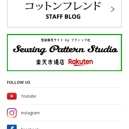
FOLLOW US
Youtube
Instagram