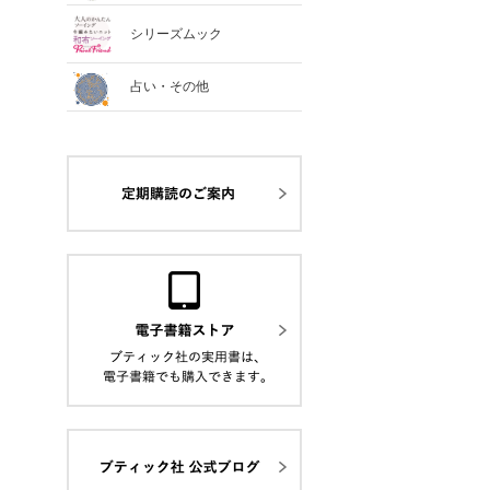
シリーズムック
占い・その他