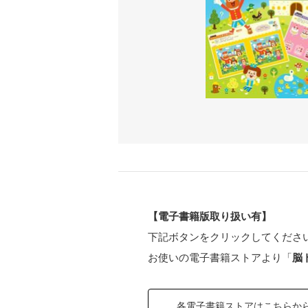
【電子書籍版取り扱い有】
下記ボタンをクリックしてくださ
お使いの電子書籍ストアより「
脳
各電子書籍ストアはこちらか