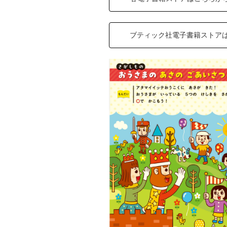
ブティック社電子書籍ストア