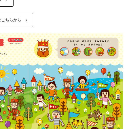
はこちらから