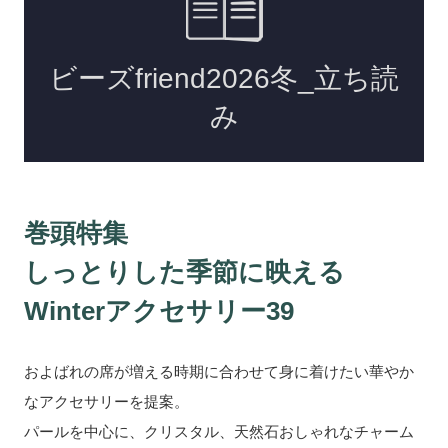
巻頭特集
しっとりした季節に映える
Winterアクセサリー39
およばれの席が増える時期に合わせて身に着けたい華やか
なアクセサリーを提案。
パールを中心に、クリスタル、天然石おしゃれなチャーム