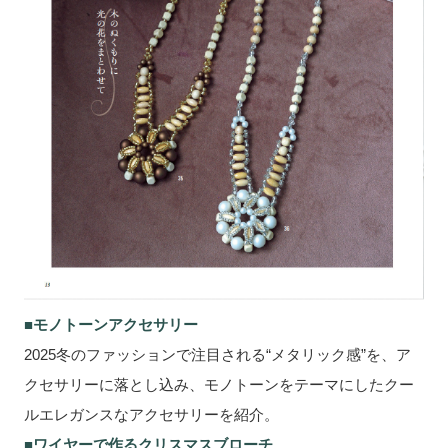
■モノトーンアクセサリー
2025冬のファッションで注目される“メタリック感”を、ア
クセサリーに落とし込み、モノトーンをテーマにしたクー
ルエレガンスなアクセサリーを紹介。
■ワイヤーで作るクリスマスブローチ