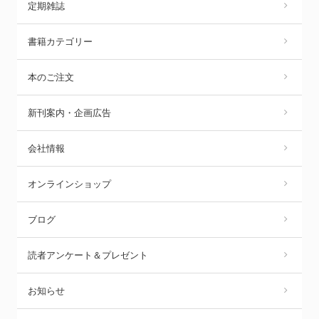
定期雑誌
書籍カテゴリー
本のご注文
新刊案内・企画広告
会社情報
オンラインショップ
ブログ
読者アンケート＆プレゼント
お知らせ