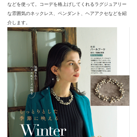
などを使って。コーデを格上げしてくれるラグジュアリー
な雰囲気のネックレス、ペンダント、ヘアアクセなどを紹
介します。