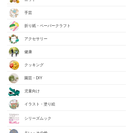
手芸
折り紙・ペーパークラフト
アクセサリー
健康
クッキング
園芸・DIY
児童向け
イラスト・塗り絵
シリーズムック
占い・その他