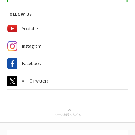
FOLLOW US
Youtube
Instagram
Facebook
X（旧Twitter）
ページ上部へもどる