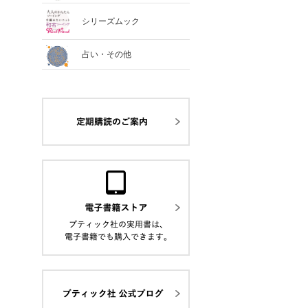
シリーズムック
占い・その他