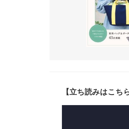
【立ち読みはこち