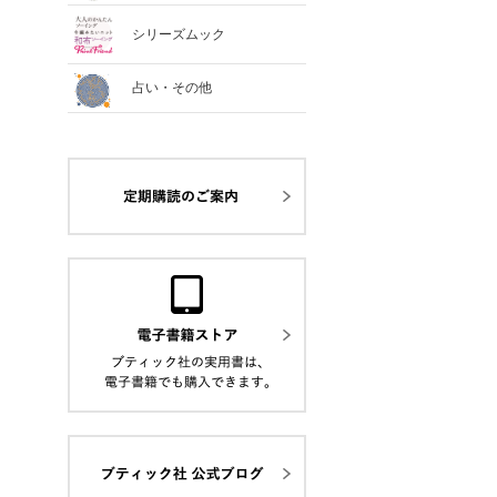
シリーズムック
占い・その他