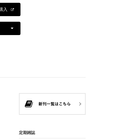
購入
定期雑誌