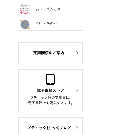
シリーズムック
占い・その他