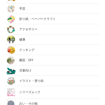
手芸
折り紙・ペーパークラフト
アクセサリー
健康
クッキング
園芸・DIY
児童向け
イラスト・塗り絵
シリーズムック
占い・その他