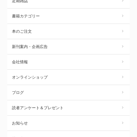
定期雑誌
書籍カテゴリー
本のご注文
新刊案内・企画広告
会社情報
オンラインショップ
ブログ
読者アンケート＆プレゼント
お知らせ