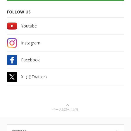
FOLLOW US
Youtube
Instagram
Facebook
X（旧Twitter）
ページ上部へもどる