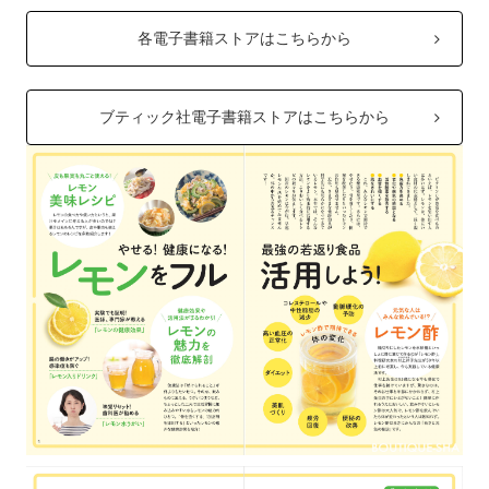
各電子書籍ストアはこちらから
ブティック社電子書籍ストアはこちらから