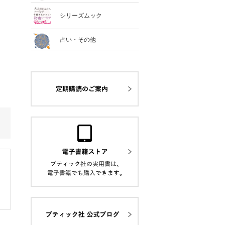
シリーズムック
占い・その他