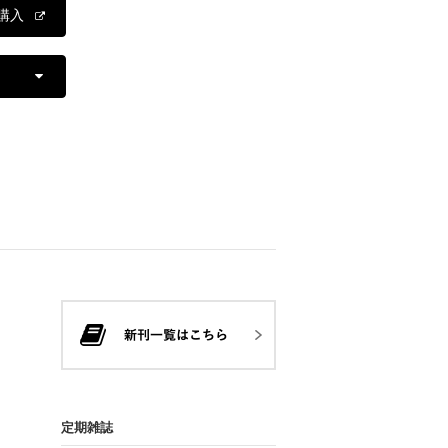
購入
定期雑誌