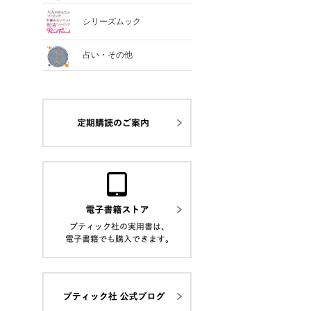
シリーズムック
占い・その他