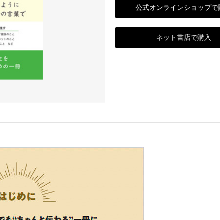
公式オンラインショップで
ネット書店で購入