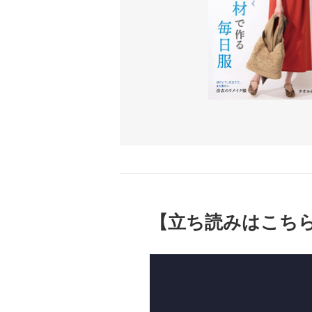
【立ち読みはこち