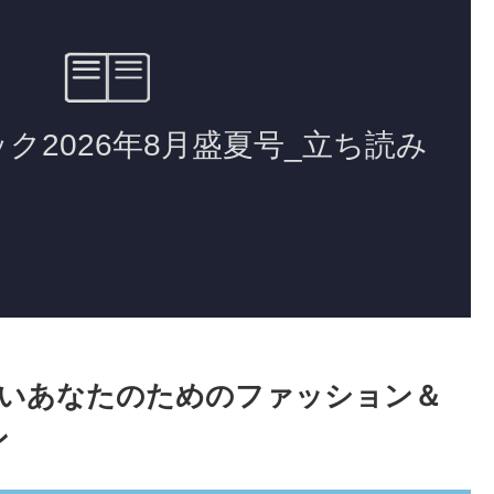
いたいあなたのためのファッション＆
ン