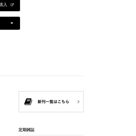
購入
定期雑誌