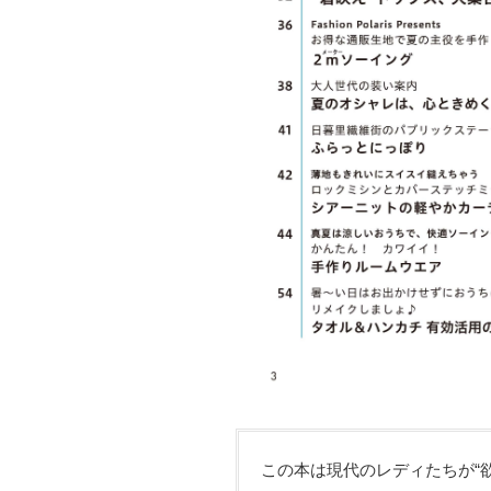
この本は現代のレディたちが“