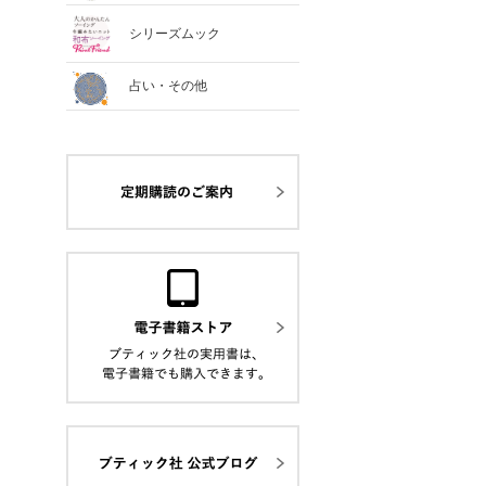
シリーズムック
占い・その他