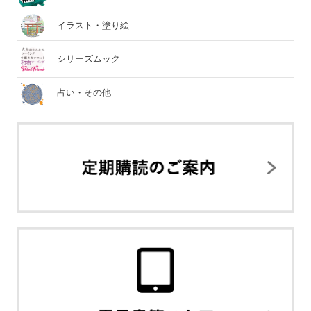
イラスト・塗り絵
シリーズムック
占い・その他