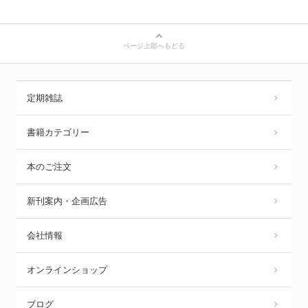
ページ上部へもどる
定期雑誌
書籍カテゴリー
本のご注文
新刊案内・企画広告
会社情報
オンラインショップ
ブログ