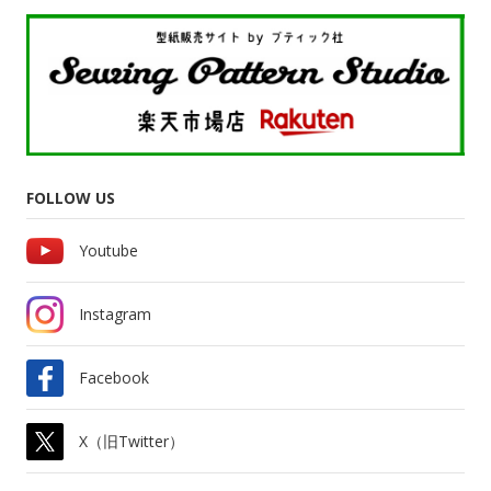
FOLLOW US
Youtube
Instagram
Facebook
X（旧Twitter）