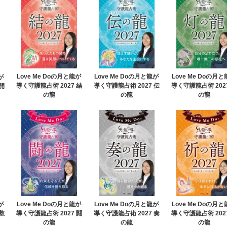
Love Me Doの月と龍が
Love Me Doの月と龍が
Love Me Doの月
が
導く守護龍占術 2027 結
導く守護龍占術 2027 伝
導く守護龍占術 202
開
の龍
の龍
の龍
が
Love Me Doの月と龍が
Love Me Doの月と龍が
Love Me Doの月
救
導く守護龍占術 2027 闘
導く守護龍占術 2027 奏
導く守護龍占術 202
の龍
の龍
の龍