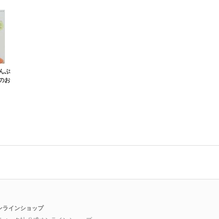
んぶ
のお
ンラインショップ