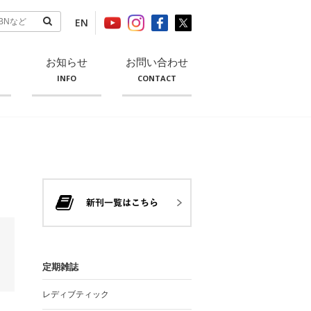
EN
お知らせ
お問い合わせ
INFO
CONTACT
定期雑誌
レディブティック