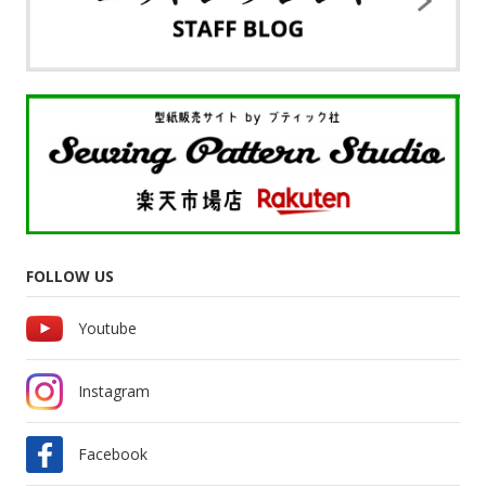
FOLLOW US
Youtube
Instagram
Facebook