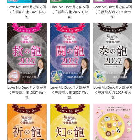
Love Me Doの月と龍が導
Love Me Doの月と龍が導
Love Me Doの月と龍が導
く守護龍占術 2027 伝の
く守護龍占術 2027 灯の
く守護龍占術 2027 舞の
龍
龍
龍
Love Me Doの月と龍が導
Love Me Doの月と龍が導
Love Me Doの月と龍が導
く守護龍占術 2027 救の
く守護龍占術 2027 闘の
く守護龍占術 2027 奏の
龍
龍
龍