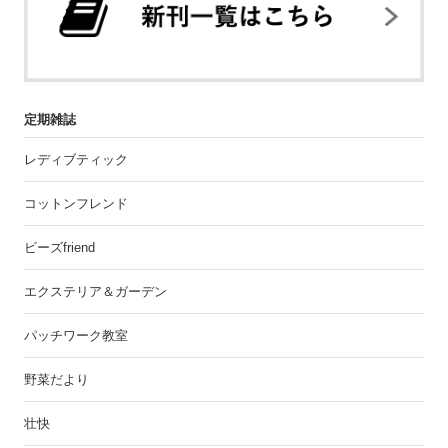
定期雑誌
レディブティック
コットンフレンド
ビーズfriend
エクステリア＆ガーデン
パッチワーク教室
野菜だより
壮快