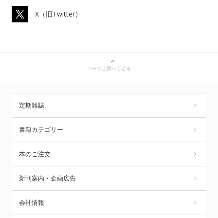
X（旧Twitter）
ページ上部へもどる
定期雑誌
書籍カテゴリー
本のご注文
新刊案内・企画広告
会社情報