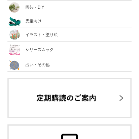
園芸・DIY
児童向け
イラスト・塗り絵
シリーズムック
占い・その他