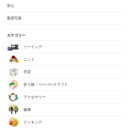
安心
風景写真
カテゴリー
ソーイング
ニット
手芸
折り紙・ペーパークラフト
アクセサリー
健康
クッキング