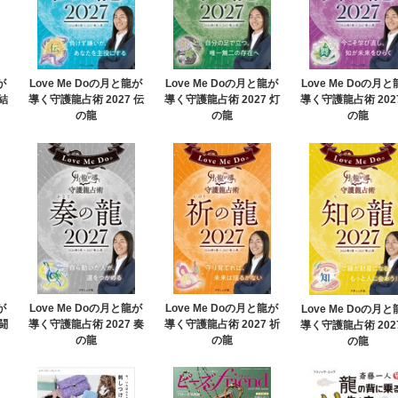
が
Love Me Doの月と龍が
Love Me Doの月と龍が
Love Me Doの月
結
導く守護龍占術 2027 伝
導く守護龍占術 2027 灯
導く守護龍占術 202
の龍
の龍
の龍
が
Love Me Doの月と龍が
Love Me Doの月と龍が
Love Me Doの月
闘
導く守護龍占術 2027 奏
導く守護龍占術 2027 祈
導く守護龍占術 202
の龍
の龍
の龍