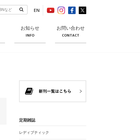
EN
お知らせ
お問い合わせ
INFO
CONTACT
定期雑誌
レディブティック