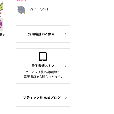
占い・その他
乗る