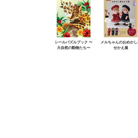
シールパズルブック 〜
メルちゃんのおめかし
大自然の動物たち〜
せかえ服