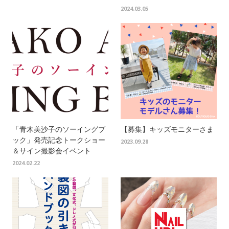
2024.03.05
「青木美沙子のソーイングブ
【募集】キッズモニターさま
ック」発売記念トークショー
2023.09.28
＆サイン撮影会イベント
2024.02.22