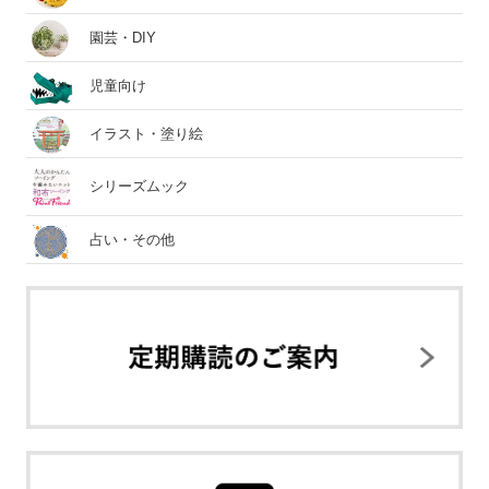
園芸・DIY
児童向け
イラスト・塗り絵
シリーズムック
占い・その他