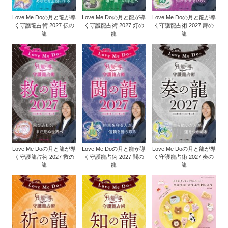
Love Me Doの月と龍が導
Love Me Doの月と龍が導
Love Me Doの月と龍が導
く守護龍占術 2027 伝の
く守護龍占術 2027 灯の
く守護龍占術 2027 舞の
龍
龍
龍
Love Me Doの月と龍が導
Love Me Doの月と龍が導
Love Me Doの月と龍が導
く守護龍占術 2027 救の
く守護龍占術 2027 闘の
く守護龍占術 2027 奏の
龍
龍
龍