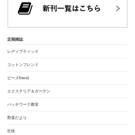
定期雑誌
レディブティック
コットンフレンド
ビーズfriend
エクステリア＆ガーデン
パッチワーク教室
野菜だより
壮快