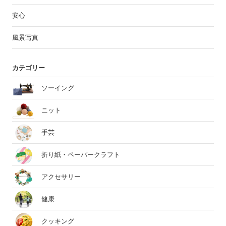
安心
風景写真
カテゴリー
ソーイング
ニット
手芸
折り紙・ペーパークラフト
アクセサリー
健康
クッキング