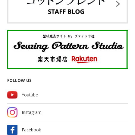
FOLLOW US
Youtube
Instagram
Facebook