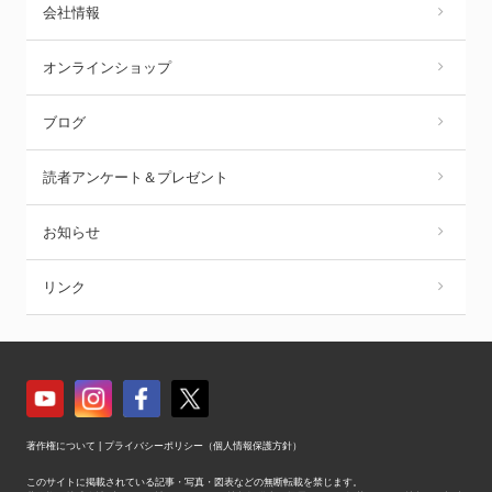
会社情報
オンラインショップ
ブログ
読者アンケート＆プレゼント
お知らせ
リンク
著作権について
|
プライバシーポリシー（個人情報保護方針）
このサイトに掲載されている記事・写真・図表などの無断転載を禁じます。