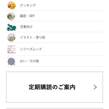
クッキング
園芸・DIY
児童向け
イラスト・塗り絵
シリーズムック
占い・その他