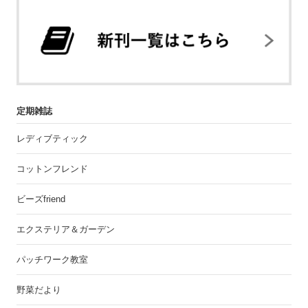
定期雑誌
レディブティック
コットンフレンド
ビーズfriend
エクステリア＆ガーデン
パッチワーク教室
野菜だより