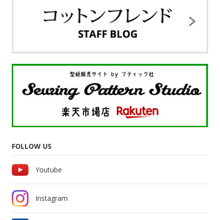
FOLLOW US
Youtube
Instagram