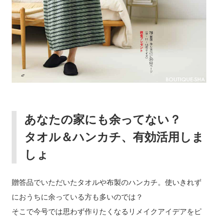
あなたの家にも余ってない？
タオル＆ハンカチ、有効活用しま
しょ
贈答品でいただいたタオルや布製のハンカチ。使いきれず
におうちに余っている方も多いのでは？
そこで今号では思わず作りたくなるリメイクアイデアをピ