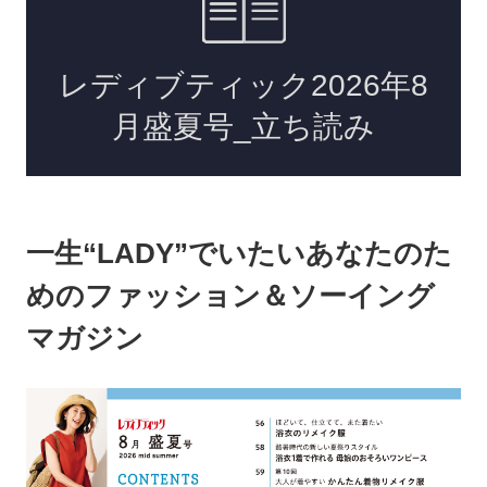
一生“LADY”でいたいあなたのた
めのファッション＆ソーイング
マガジン