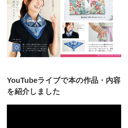
YouTubeライブで本の作品・内容
を紹介しました