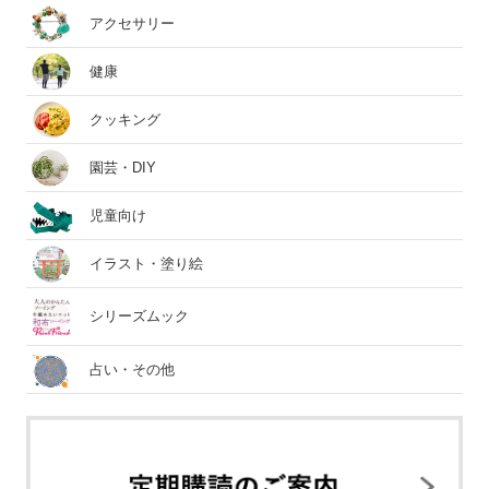
アクセサリー
健康
クッキング
園芸・DIY
児童向け
イラスト・塗り絵
シリーズムック
占い・その他