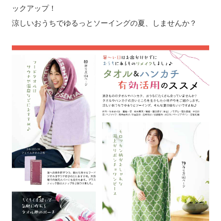
ックアップ！
涼しいおうちでゆるっとソーイングの夏、しませんか？