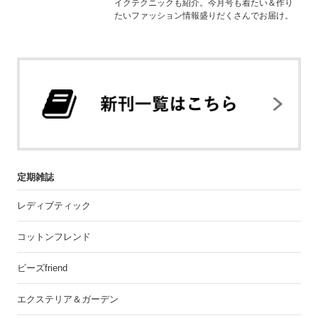
イクテクニックも紹介。今月号も着たい＆作り
たいファッション情報盛りだくさんでお届け。
定期雑誌
レディブティック
コットンフレンド
ビーズfriend
エクステリア＆ガーデン