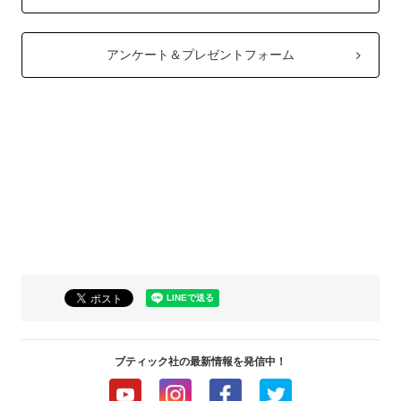
アンケート＆プレゼントフォーム
ブティック社の最新情報を発信中！