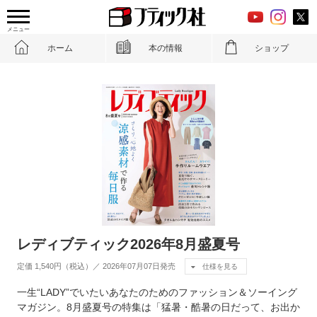
メニュー
ホーム
本の情報
ショップ
レディブティック2026年8月盛夏号
定価 1,540円（税込）／ 2026年07月07日発売
仕様を見る
一生“LADY”でいたいあなたのためのファッション＆ソーイング
マガジン。8月盛夏号の特集は「猛暑・酷暑の日だって、お出か