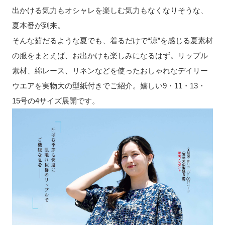
出かける気力もオシャレを楽しむ気力もなくなりそうな、
夏本番が到来。
そんな茹だるような夏でも、着るだけで“涼”を感じる夏素材
の服をまとえば、お出かけも楽しみになるはず。リップル
素材、綿レース、リネンなどを使ったおしゃれなデイリー
ウエアを実物大の型紙付きでご紹介。嬉しい9・11・13・
15号の4サイズ展開です。