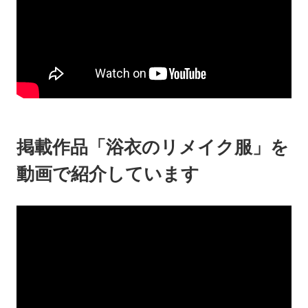
掲載作品「浴衣のリメイク服」を
動画で紹介しています