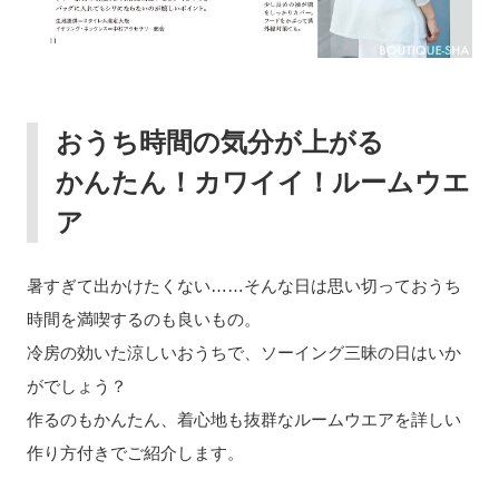
おうち時間の気分が上がる
かんたん！カワイイ！ルームウエ
ア
暑すぎて出かけたくない……そんな日は思い切っておうち
時間を満喫するのも良いもの。
冷房の効いた涼しいおうちで、ソーイング三昧の日はいか
がでしょう？
作るのもかんたん、着心地も抜群なルームウエアを詳しい
作り方付きでご紹介します。