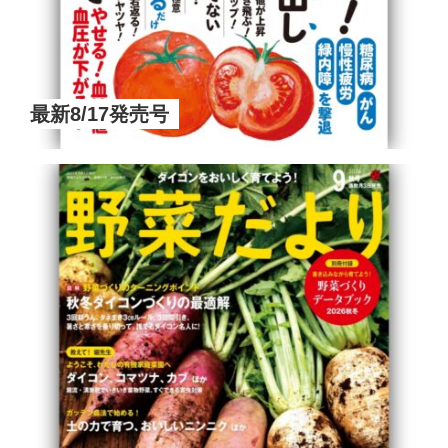
最新8/17発売号