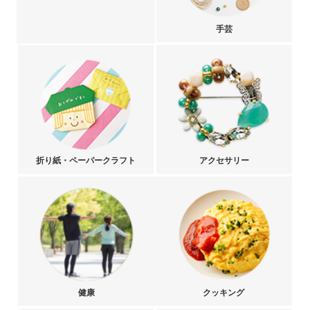
手芸
折り紙・ペーパークラフト
アクセサリー
健康
クッキング