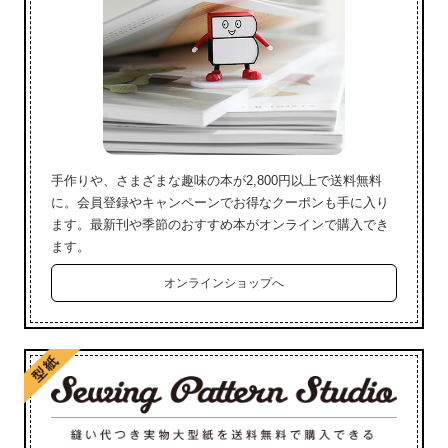
手作りや、さまざまな趣味の本が2,800円以上で送料無料
に。会員登録やキャンペーンでお得なクーポンも手に入り
ます。最新刊や季節のおすすめ本がオンラインで購入でき
ます。
オンラインショップへ