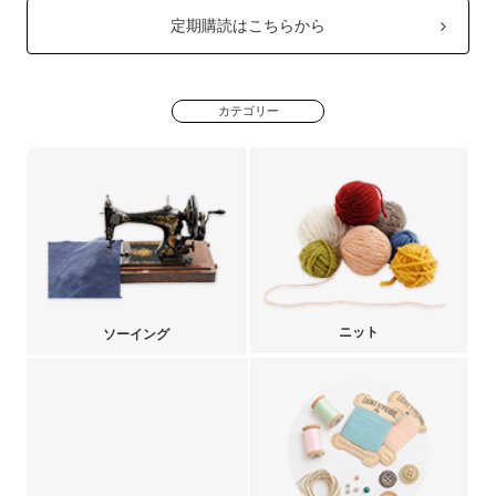
定期購読はこちらから
カテゴリー
ニット
ソーイング