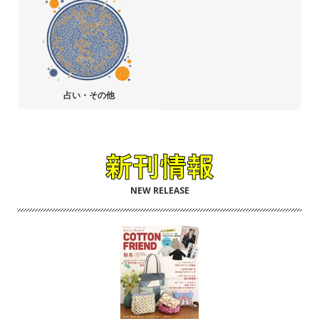
占い・その他
NEW RELEASE