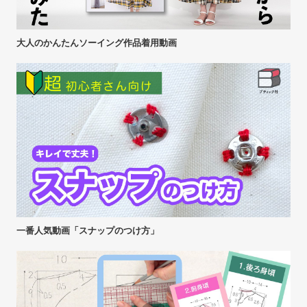
大人のかんたんソーイング作品着用動画
一番人気動画「スナップのつけ方」