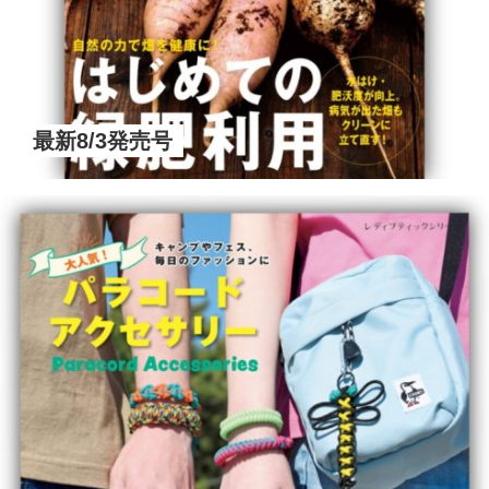
最新8/3発売号