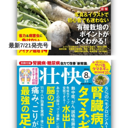
最新7/21発売号