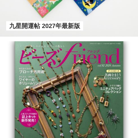
九星開運帖 2027年最新版