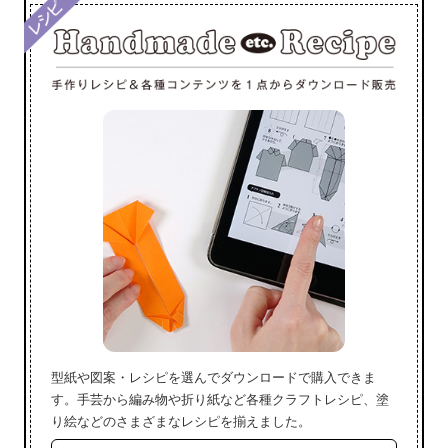
型紙や図案・レシピを選んでダウンロードで購入できま
す。手芸から編み物や折り紙など各種クラフトレシピ、塗
り絵などのさまざまなレシピを揃えました。