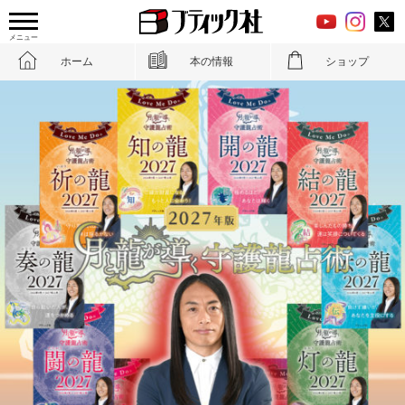
メニュー
ホーム
本の情報
ショップ