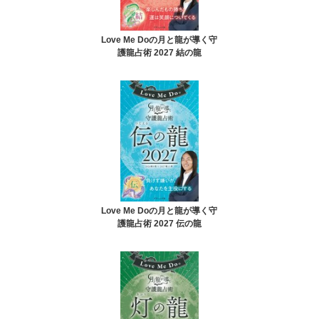
Love Me Doの月と龍が導く守
護龍占術 2027 結の龍
Love Me Doの月と龍が導く守
護龍占術 2027 伝の龍