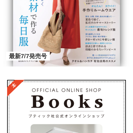
最新7/7発売号