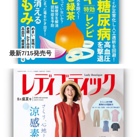
最新7/15発売号