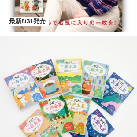
最新8/31発売