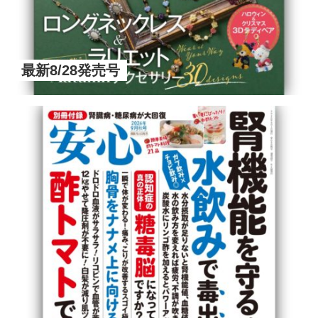
最新8/28発売号