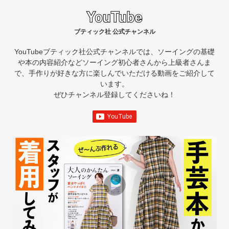
ブティック社 公式チャンネル
YouTubeブティック社公式チャンネルでは、ソーイングの基礎
や本の内容紹介など
ソーイング初心者さんから上級者さんま
で、手作りが好きな方に楽しんでいただける動画をご紹介して
います。
ぜひチャンネル登録してくださいね！