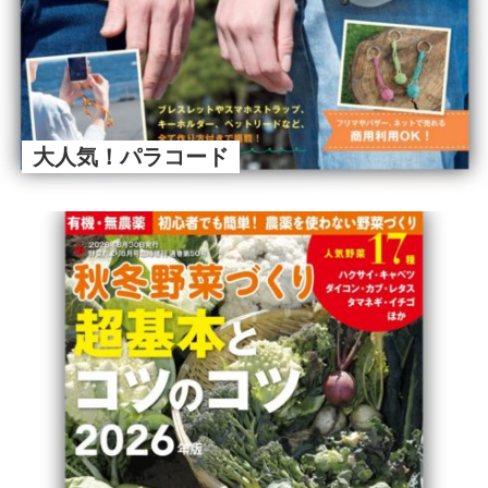
大人気！パラコード