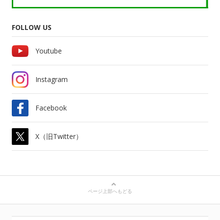
FOLLOW US
Youtube
Instagram
Facebook
X（旧Twitter）
ページ上部へもどる