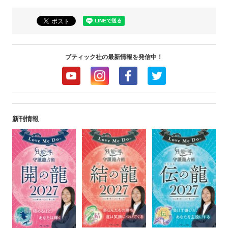
ブティック社の最新情報を発信中！
新刊情報