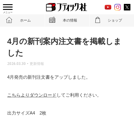
メニュー
ホーム
本の情報
ショップ
4月の新刊案内注文書を掲載しま
した
2026.03.30
•
更新情報
4月発売の新刊注文書をアップしました。
こちらよりダウンロード
してご利用ください。
出力サイズA4 2枚