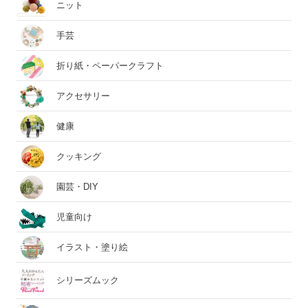
ニット
手芸
折り紙・ペーパークラフト
アクセサリー
健康
クッキング
園芸・DIY
児童向け
イラスト・塗り絵
シリーズムック