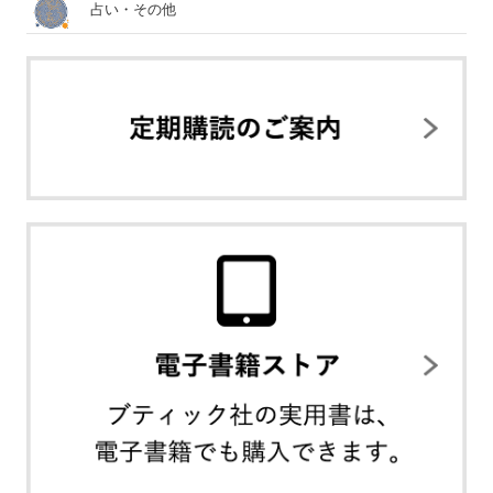
占い・その他