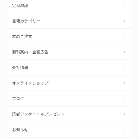
定期雑誌
書籍カテゴリー
本のご注文
新刊案内・企画広告
会社情報
オンラインショップ
ブログ
読者アンケート＆プレゼント
お知らせ