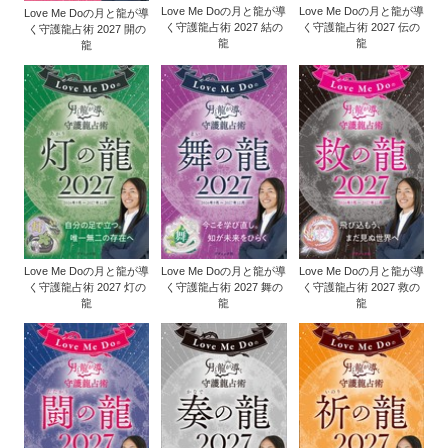
Love Me Doの月と龍が導
Love Me Doの月と龍が導
Love Me Doの月と龍が導
く守護龍占術 2027 結の
く守護龍占術 2027 伝の
く守護龍占術 2027 開の
龍
龍
龍
Love Me Doの月と龍が導
Love Me Doの月と龍が導
Love Me Doの月と龍が導
く守護龍占術 2027 灯の
く守護龍占術 2027 舞の
く守護龍占術 2027 救の
龍
龍
龍