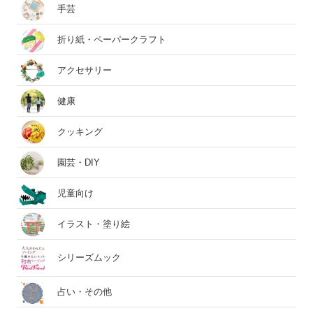
手芸
折り紙・ペーパークラフト
アクセサリー
健康
クッキング
園芸・DIY
児童向け
イラスト・塗り絵
シリーズムック
占い・その他