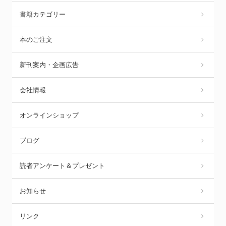
書籍カテゴリー
本のご注文
新刊案内・企画広告
会社情報
オンラインショップ
ブログ
読者アンケート＆プレゼント
お知らせ
リンク