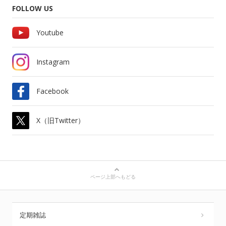
FOLLOW US
Youtube
Instagram
Facebook
X（旧Twitter）
ページ上部へもどる
定期雑誌