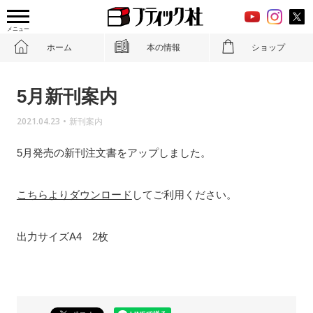
メニュー
ホーム
本の情報
ショップ
5月新刊案内
2021.04.23
•
新刊案内
5月発売の新刊注文書をアップしました。
こちらよりダウンロード
してご利用ください。
出力サイズA4 2枚