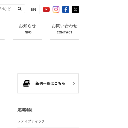
EN
お知らせ
お問い合わせ
INFO
CONTACT
定期雑誌
レディブティック