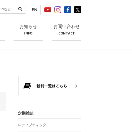
EN
お知らせ
お問い合わせ
INFO
CONTACT
定期雑誌
レディブティック