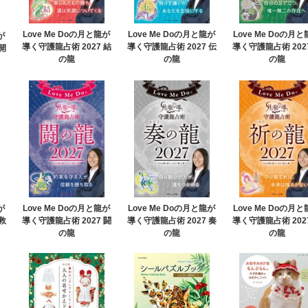
Love Me Doの月と龍が
Love Me Doの月と龍が
Love Me Doの月
が
導く守護龍占術 2027 結
導く守護龍占術 2027 伝
導く守護龍占術 202
開
の龍
の龍
の龍
が
Love Me Doの月と龍が
Love Me Doの月と龍が
Love Me Doの月
救
導く守護龍占術 2027 闘
導く守護龍占術 2027 奏
導く守護龍占術 202
の龍
の龍
の龍