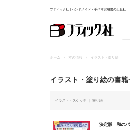
ブティック社 | ハンドメイド・手作り実用書の出版社
ホーム
本の情報
イラスト・塗り絵
イラスト・塗り絵の書籍
イラスト・スケッチ
塗り絵
決定版 和のパ