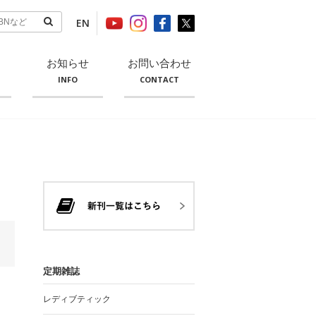
EN
お知らせ
お問い合わせ
INFO
CONTACT
定期雑誌
レディブティック