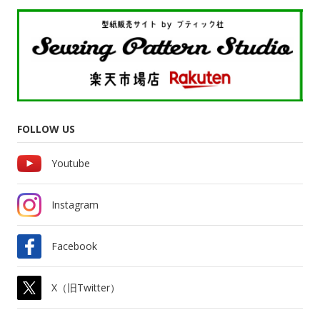
FOLLOW US
Youtube
Instagram
Facebook
X（旧Twitter）