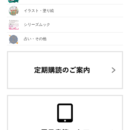
イラスト・塗り絵
シリーズムック
占い・その他