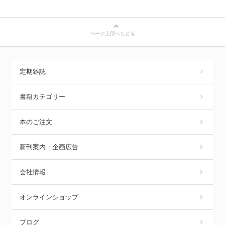
ページ上部へもどる
定期雑誌
書籍カテゴリー
本のご注文
新刊案内・企画広告
会社情報
オンラインショップ
ブログ