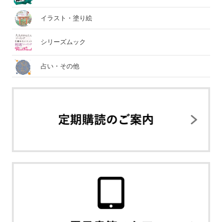
イラスト・塗り絵
シリーズムック
占い・その他