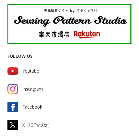
FOLLOW US
Youtube
Instagram
Facebook
X（旧Twitter）