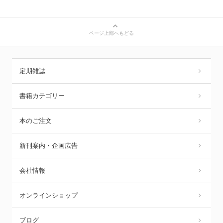
ページ上部へもどる
定期雑誌
書籍カテゴリー
本のご注文
新刊案内・企画広告
会社情報
オンラインショップ
ブログ