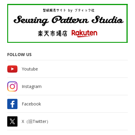
FOLLOW US
Youtube
Instagram
Facebook
X（旧Twitter）