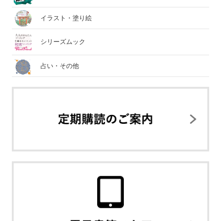
イラスト・塗り絵
シリーズムック
占い・その他