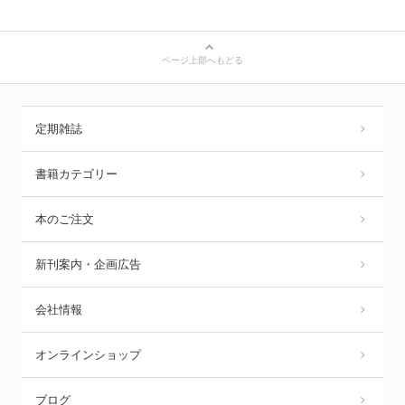
ページ上部へもどる
定期雑誌
書籍カテゴリー
本のご注文
新刊案内・企画広告
会社情報
オンラインショップ
ブログ