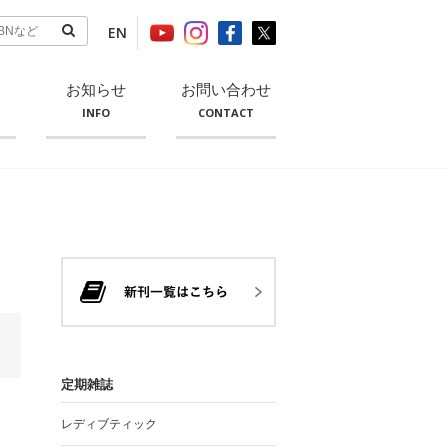
EN
お知らせ
お問い合わせ
INFO
CONTACT
定期雑誌
レディブティック