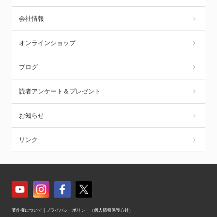
会社情報
オンラインショップ
ブログ
読者アンケート＆プレゼント
お知らせ
リンク
著作権について
|
プライバシーポリシー（個人情報保護方針）