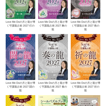
Love Me Doの月と龍が導
Love Me Doの月と龍が導
Love Me Doの月と龍が導
く守護龍占術 2027 灯の
く守護龍占術 2027 舞の
く守護龍占術 2027 救の
龍
龍
龍
Love Me Doの月と龍が導
Love Me Doの月と龍が導
Love Me Doの月と龍が導
く守護龍占術 2027 闘の
く守護龍占術 2027 奏の
く守護龍占術 2027 祈の
龍
龍
龍