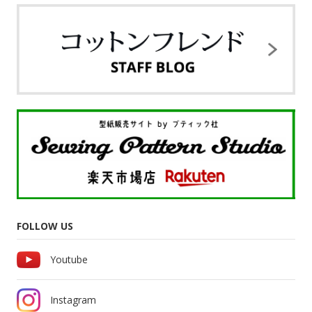
FOLLOW US
Youtube
Instagram