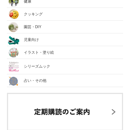
健康
クッキング
園芸・DIY
児童向け
イラスト・塗り絵
シリーズムック
占い・その他