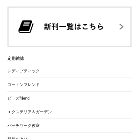
定期雑誌
レディブティック
コットンフレンド
ビーズfriend
エクステリア＆ガーデン
パッチワーク教室