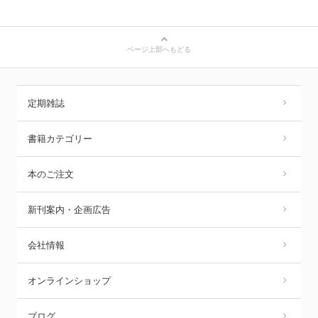
ページ上部へもどる
定期雑誌
書籍カテゴリー
本のご注文
新刊案内・企画広告
会社情報
オンラインショップ
ブログ