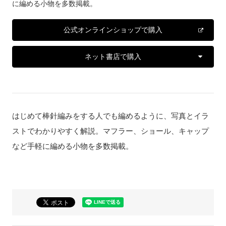
に編める小物を多数掲載。
公式オンラインショップで購入
ネット書店で購入
はじめて棒針編みをする人でも編めるように、写真とイラ
ストでわかりやすく解説。マフラー、ショール、キャップ
など手軽に編める小物を多数掲載。