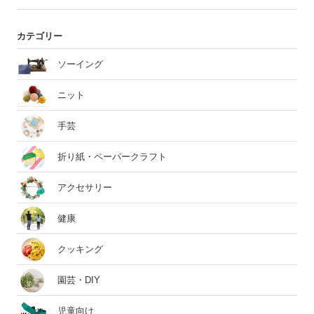
カテゴリー
ソーイング
ニット
手芸
折り紙・ペーパークラフト
アクセサリー
健康
クッキング
園芸・DIY
児童向け