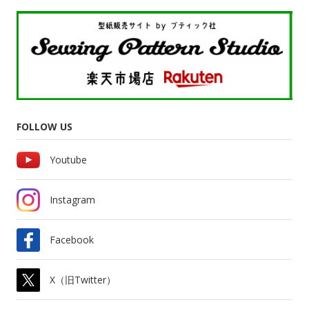
FOLLOW US
Youtube
Instagram
Facebook
X（旧Twitter）