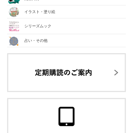
イラスト・塗り絵
シリーズムック
占い・その他